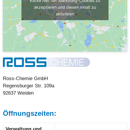
Klicke hier, um Marketing-Cookies zu
akzeptieren und diesen Inhalt zu
aktivieren
Ross-Chemie GmbH
Regensburger Str. 109a
92637 Weiden
Öffnungszeiten:
Verwaltung und