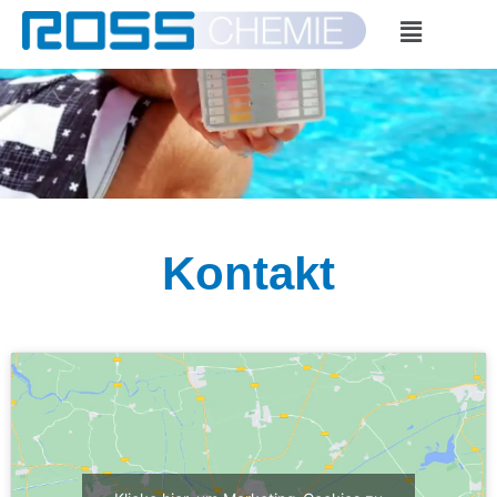
Kontakt