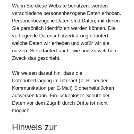
Wenn Sie diese Website benutzen, werden
verschiedene personenbezogene Daten erhoben.
Personenbezogene Daten sind Daten, mit denen
Sie persönlich identifiziert werden können. Die
vorliegende Datenschutzerklärung erläutert,
welche Daten wir erheben und wofür wir sie
nutzen. Sie erläutert auch, wie und zu welchem
Zweck das geschieht.
Wir weisen darauf hin, dass die
Datenübertragung im Internet (z. B. bei der
Kommunikation per E-Mail) Sicherheitslücken
aufweisen kann. Ein lückenloser Schutz der
Daten vor dem Zugriff durch Dritte ist nicht
möglich.
Hinweis zur