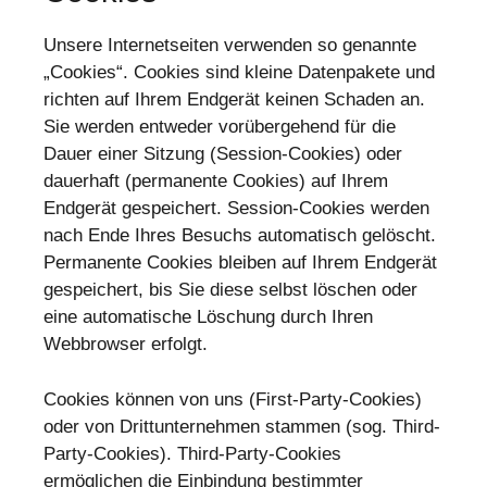
Unsere Internetseiten verwenden so genannte
„Cookies“. Cookies sind kleine Datenpakete und
richten auf Ihrem Endgerät keinen Schaden an.
Sie werden entweder vorübergehend für die
Dauer einer Sitzung (Session-Cookies) oder
dauerhaft (permanente Cookies) auf Ihrem
Endgerät gespeichert. Session-Cookies werden
nach Ende Ihres Besuchs automatisch gelöscht.
Permanente Cookies bleiben auf Ihrem Endgerät
gespeichert, bis Sie diese selbst löschen oder
eine automatische Löschung durch Ihren
Webbrowser erfolgt.
Cookies können von uns (First-Party-Cookies)
oder von Drittunternehmen stammen (sog. Third-
Party-Cookies). Third-Party-Cookies
ermöglichen die Einbindung bestimmter