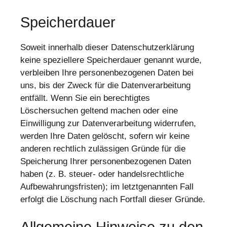
Speicherdauer
Soweit innerhalb dieser Datenschutzerklärung
keine speziellere Speicherdauer genannt wurde,
verbleiben Ihre personenbezogenen Daten bei
uns, bis der Zweck für die Datenverarbeitung
entfällt. Wenn Sie ein berechtigtes
Löschersuchen geltend machen oder eine
Einwilligung zur Datenverarbeitung widerrufen,
werden Ihre Daten gelöscht, sofern wir keine
anderen rechtlich zulässigen Gründe für die
Speicherung Ihrer personenbezogenen Daten
haben (z. B. steuer- oder handelsrechtliche
Aufbewahrungsfristen); im letztgenannten Fall
erfolgt die Löschung nach Fortfall dieser Gründe.