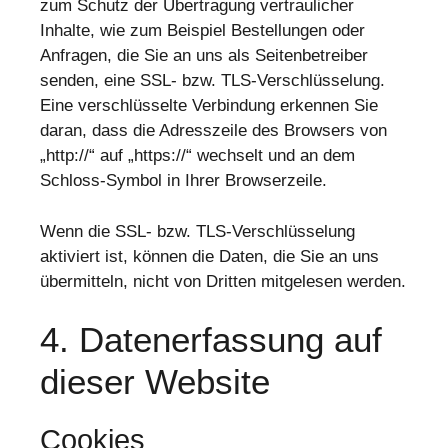
zum Schutz der Übertragung vertraulicher
Inhalte, wie zum Beispiel Bestellungen oder
Anfragen, die Sie an uns als Seitenbetreiber
senden, eine SSL- bzw. TLS-Verschlüsselung.
Eine verschlüsselte Verbindung erkennen Sie
daran, dass die Adresszeile des Browsers von
„http://“ auf „https://“ wechselt und an dem
Schloss-Symbol in Ihrer Browserzeile.
Wenn die SSL- bzw. TLS-Verschlüsselung
aktiviert ist, können die Daten, die Sie an uns
übermitteln, nicht von Dritten mitgelesen werden.
4. Datenerfassung auf
dieser Website
Cookies