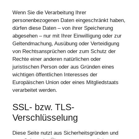
Wenn Sie die Verarbeitung Ihrer
personenbezogenen Daten eingeschränkt haben,
dürfen diese Daten – von ihrer Speicherung
abgesehen – nur mit Ihrer Einwilligung oder zur
Geltendmachung, Ausübung oder Verteidigung
von Rechtsansprüchen oder zum Schutz der
Rechte einer anderen natürlichen oder
juristischen Person oder aus Gründen eines
wichtigen öffentlichen Interesses der
Europäischen Union oder eines Mitgliedstaats
verarbeitet werden.
SSL- bzw. TLS-
Verschlüsselung
Diese Seite nutzt aus Sicherheitsgründen und