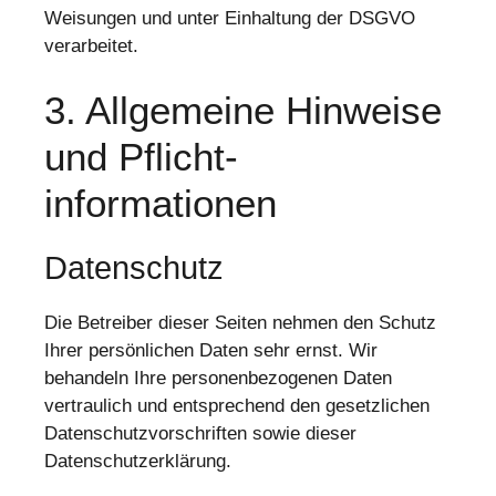
Weisungen und unter Einhaltung der DSGVO
verarbeitet.
3. Allgemeine Hinweise
und Pflicht­
informationen
Datenschutz
Die Betreiber dieser Seiten nehmen den Schutz
Ihrer persönlichen Daten sehr ernst. Wir
behandeln Ihre personenbezogenen Daten
vertraulich und entsprechend den gesetzlichen
Datenschutzvorschriften sowie dieser
Datenschutzerklärung.