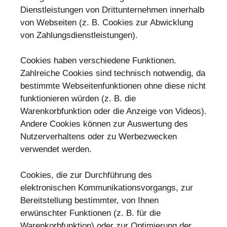
Dienstleistungen von Drittunternehmen innerhalb
von Webseiten (z. B. Cookies zur Abwicklung
von Zahlungsdienstleistungen).
Cookies haben verschiedene Funktionen.
Zahlreiche Cookies sind technisch notwendig, da
bestimmte Webseitenfunktionen ohne diese nicht
funktionieren würden (z. B. die
Warenkorbfunktion oder die Anzeige von Videos).
Andere Cookies können zur Auswertung des
Nutzerverhaltens oder zu Werbezwecken
verwendet werden.
Cookies, die zur Durchführung des
elektronischen Kommunikationsvorgangs, zur
Bereitstellung bestimmter, von Ihnen
erwünschter Funktionen (z. B. für die
Warenkorbfunktion) oder zur Optimierung der