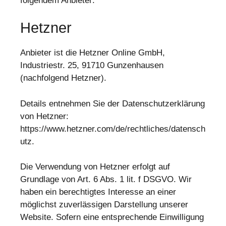
folgendem Anbieter:
Hetzner
Anbieter ist die Hetzner Online GmbH,
Industriestr. 25, 91710 Gunzenhausen
(nachfolgend Hetzner).
Details entnehmen Sie der Datenschutzerklärung
von Hetzner:
https://www.hetzner.com/de/rechtliches/datensch
utz
.
Die Verwendung von Hetzner erfolgt auf
Grundlage von Art. 6 Abs. 1 lit. f DSGVO. Wir
haben ein berechtigtes Interesse an einer
möglichst zuverlässigen Darstellung unserer
Website. Sofern eine entsprechende Einwilligung