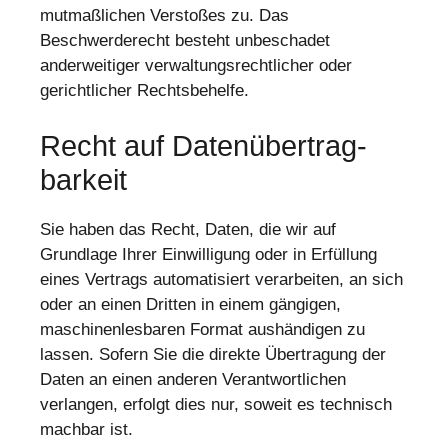
mutmaßlichen Verstoßes zu. Das
Beschwerderecht besteht unbeschadet
anderweitiger verwaltungsrechtlicher oder
gerichtlicher Rechtsbehelfe.
Recht auf Daten­übertrag­
barkeit
Sie haben das Recht, Daten, die wir auf
Grundlage Ihrer Einwilligung oder in Erfüllung
eines Vertrags automatisiert verarbeiten, an sich
oder an einen Dritten in einem gängigen,
maschinenlesbaren Format aushändigen zu
lassen. Sofern Sie die direkte Übertragung der
Daten an einen anderen Verantwortlichen
verlangen, erfolgt dies nur, soweit es technisch
machbar ist.