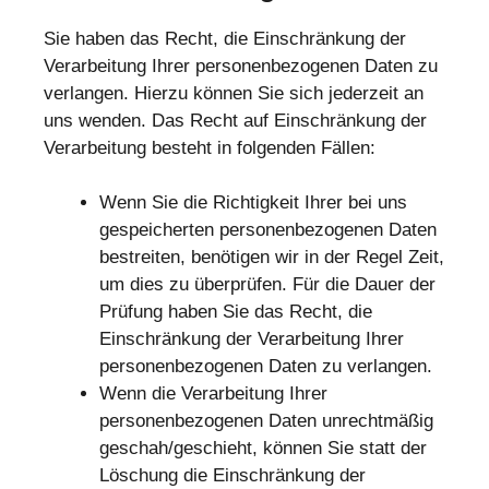
Sie haben das Recht, die Einschränkung der
Verarbeitung Ihrer personenbezogenen Daten zu
verlangen. Hierzu können Sie sich jederzeit an
uns wenden. Das Recht auf Einschränkung der
Verarbeitung besteht in folgenden Fällen:
Wenn Sie die Richtigkeit Ihrer bei uns
gespeicherten personenbezogenen Daten
bestreiten, benötigen wir in der Regel Zeit,
um dies zu überprüfen. Für die Dauer der
Prüfung haben Sie das Recht, die
Einschränkung der Verarbeitung Ihrer
personenbezogenen Daten zu verlangen.
Wenn die Verarbeitung Ihrer
personenbezogenen Daten unrechtmäßig
geschah/geschieht, können Sie statt der
Löschung die Einschränkung der