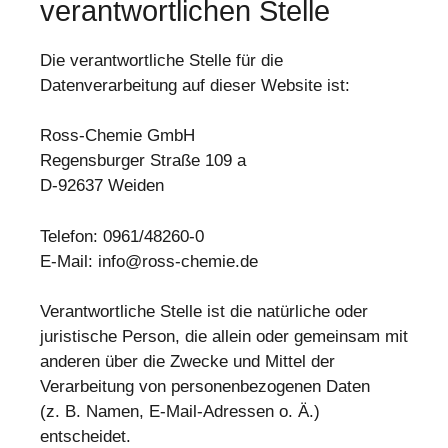
verantwortlichen Stelle
Die verantwortliche Stelle für die
Datenverarbeitung auf dieser Website ist:
Ross-Chemie GmbH
Regensburger Straße 109 a
D-92637 Weiden
Telefon: 0961/48260-0
E-Mail:
info@ross-chemie.de
Verantwortliche Stelle ist die natürliche oder
juristische Person, die allein oder gemeinsam mit
anderen über die Zwecke und Mittel der
Verarbeitung von personenbezogenen Daten
(z. B. Namen, E-Mail-Adressen o. Ä.)
entscheidet.