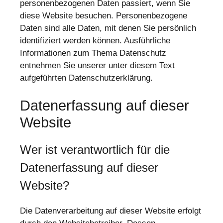
personenbezogenen Daten passiert, wenn Sie
diese Website besuchen. Personenbezogene
Daten sind alle Daten, mit denen Sie persönlich
identifiziert werden können. Ausführliche
Informationen zum Thema Datenschutz
entnehmen Sie unserer unter diesem Text
aufgeführten Datenschutzerklärung.
Datenerfassung auf dieser
Website
Wer ist verantwortlich für die
Datenerfassung auf dieser
Website?
Die Datenverarbeitung auf dieser Website erfolgt