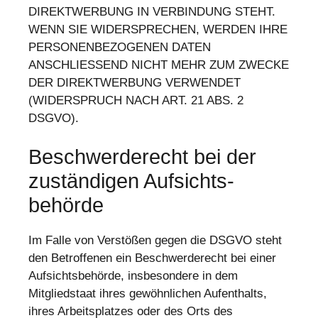
DIREKTWERBUNG IN VERBINDUNG STEHT.
WENN SIE WIDERSPRECHEN, WERDEN IHRE
PERSONENBEZOGENEN DATEN
ANSCHLIESSEND NICHT MEHR ZUM ZWECKE
DER DIREKTWERBUNG VERWENDET
(WIDERSPRUCH NACH ART. 21 ABS. 2
DSGVO).
Beschwerde­recht bei der
zuständigen Aufsichts­
behörde
Im Falle von Verstößen gegen die DSGVO steht
den Betroffenen ein Beschwerderecht bei einer
Aufsichtsbehörde, insbesondere in dem
Mitgliedstaat ihres gewöhnlichen Aufenthalts,
ihres Arbeitsplatzes oder des Orts des