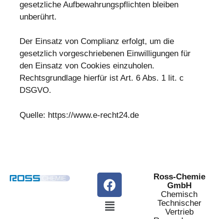
gesetzliche Aufbewahrungspflichten bleiben
unberührt.
Der Einsatz von Complianz erfolgt, um die
gesetzlich vorgeschriebenen Einwilligungen für
den Einsatz von Cookies einzuholen.
Rechtsgrundlage hierfür ist Art. 6 Abs. 1 lit. c
DSGVO.
Quelle:
https://www.e-recht24.de
Ross-Chemie
GmbH
Chemisch
Technischer
Vertrieb