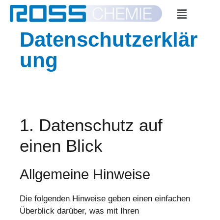
Datenschutzerklär
ung
1. Datenschutz auf
einen Blick
Allgemeine Hinweise
Die folgenden Hinweise geben einen einfachen
Überblick darüber, was mit Ihren