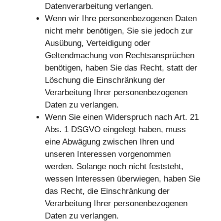
Datenverarbeitung verlangen.
Wenn wir Ihre personenbezogenen Daten
nicht mehr benötigen, Sie sie jedoch zur
Ausübung, Verteidigung oder
Geltendmachung von Rechtsansprüchen
benötigen, haben Sie das Recht, statt der
Löschung die Einschränkung der
Verarbeitung Ihrer personenbezogenen
Daten zu verlangen.
Wenn Sie einen Widerspruch nach Art. 21
Abs. 1 DSGVO eingelegt haben, muss
eine Abwägung zwischen Ihren und
unseren Interessen vorgenommen
werden. Solange noch nicht feststeht,
wessen Interessen überwiegen, haben Sie
das Recht, die Einschränkung der
Verarbeitung Ihrer personenbezogenen
Daten zu verlangen.