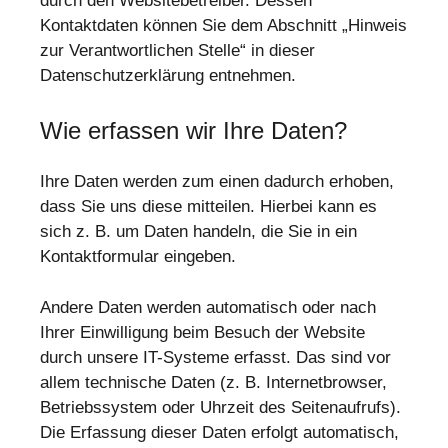
durch den Websitebetreiber. Dessen
Kontaktdaten können Sie dem Abschnitt „Hinweis
zur Verantwortlichen Stelle“ in dieser
Datenschutzerklärung entnehmen.
Wie erfassen wir Ihre Daten?
Ihre Daten werden zum einen dadurch erhoben,
dass Sie uns diese mitteilen. Hierbei kann es
sich z. B. um Daten handeln, die Sie in ein
Kontaktformular eingeben.
Andere Daten werden automatisch oder nach
Ihrer Einwilligung beim Besuch der Website
durch unsere IT-Systeme erfasst. Das sind vor
allem technische Daten (z. B. Internetbrowser,
Betriebssystem oder Uhrzeit des Seitenaufrufs).
Die Erfassung dieser Daten erfolgt automatisch,