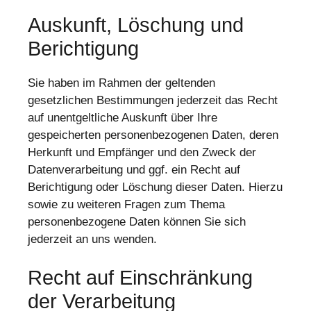
Auskunft, Löschung und
Berichtigung
Sie haben im Rahmen der geltenden
gesetzlichen Bestimmungen jederzeit das Recht
auf unentgeltliche Auskunft über Ihre
gespeicherten personenbezogenen Daten, deren
Herkunft und Empfänger und den Zweck der
Datenverarbeitung und ggf. ein Recht auf
Berichtigung oder Löschung dieser Daten. Hierzu
sowie zu weiteren Fragen zum Thema
personenbezogene Daten können Sie sich
jederzeit an uns wenden.
Recht auf Einschränkung
der Verarbeitung