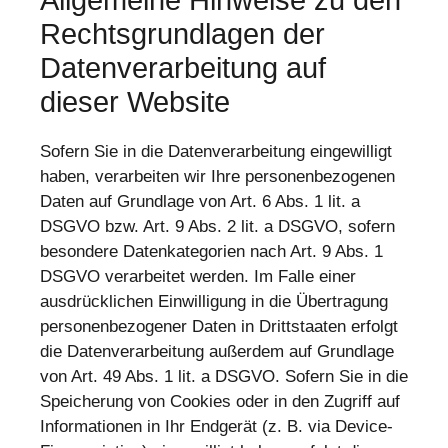
Allgemeine Hinweise zu den
Rechtsgrundlagen der
Datenverarbeitung auf
dieser Website
Sofern Sie in die Datenverarbeitung eingewilligt
haben, verarbeiten wir Ihre personenbezogenen
Daten auf Grundlage von Art. 6 Abs. 1 lit. a
DSGVO bzw. Art. 9 Abs. 2 lit. a DSGVO, sofern
besondere Datenkategorien nach Art. 9 Abs. 1
DSGVO verarbeitet werden. Im Falle einer
ausdrücklichen Einwilligung in die Übertragung
personenbezogener Daten in Drittstaaten erfolgt
die Datenverarbeitung außerdem auf Grundlage
von Art. 49 Abs. 1 lit. a DSGVO. Sofern Sie in die
Speicherung von Cookies oder in den Zugriff auf
Informationen in Ihr Endgerät (z. B. via Device-