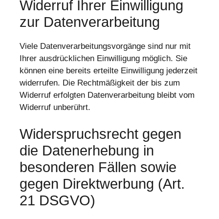
Widerruf Ihrer Einwilligung
zur Datenverarbeitung
Viele Datenverarbeitungsvorgänge sind nur mit
Ihrer ausdrücklichen Einwilligung möglich. Sie
können eine bereits erteilte Einwilligung jederzeit
widerrufen. Die Rechtmäßigkeit der bis zum
Widerruf erfolgten Datenverarbeitung bleibt vom
Widerruf unberührt.
Widerspruchsrecht gegen
die Datenerhebung in
besonderen Fällen sowie
gegen Direktwerbung (Art.
21 DSGVO)