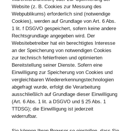
Website (z. B. Cookies zur Messung des
Webpublikums) erforderlich sind (notwendige
Cookies), werden auf Grundlage von Art. 6 Abs.
1 lit. f DSGVO gespeichert, sofern keine andere
Rechtsgrundlage angegeben wird. Der
Websitebetreiber hat ein berechtigtes Interesse
an der Speicherung von notwendigen Cookies
zur technisch fehlerfreien und optimierten
Bereitstellung seiner Dienste. Sofern eine
Einwilligung zur Speicherung von Cookies und
vergleichbaren Wiedererkennungstechnologien
abgefragt wurde, erfolgt die Verarbeitung
ausschließlich auf Grundlage dieser Einwilligung
(Art. 6 Abs. 1 lit. a DSGVO und § 25 Abs. 1
TTDSG); die Einwilligung ist jederzeit
widerrufbar.
Sie können Ihren Browser so einstellen, dass Sie