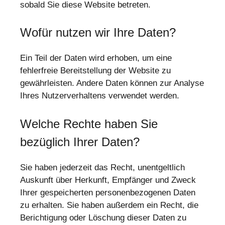
sobald Sie diese Website betreten.
Wofür nutzen wir Ihre Daten?
Ein Teil der Daten wird erhoben, um eine
fehlerfreie Bereitstellung der Website zu
gewährleisten. Andere Daten können zur Analyse
Ihres Nutzerverhaltens verwendet werden.
Welche Rechte haben Sie
bezüglich Ihrer Daten?
Sie haben jederzeit das Recht, unentgeltlich
Auskunft über Herkunft, Empfänger und Zweck
Ihrer gespeicherten personenbezogenen Daten
zu erhalten. Sie haben außerdem ein Recht, die
Berichtigung oder Löschung dieser Daten zu