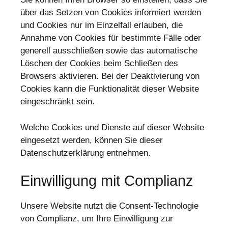
über das Setzen von Cookies informiert werden
und Cookies nur im Einzelfall erlauben, die
Annahme von Cookies für bestimmte Fälle oder
generell ausschließen sowie das automatische
Löschen der Cookies beim Schließen des
Browsers aktivieren. Bei der Deaktivierung von
Cookies kann die Funktionalität dieser Website
eingeschränkt sein.
Welche Cookies und Dienste auf dieser Website
eingesetzt werden, können Sie dieser
Datenschutzerklärung entnehmen.
Einwilligung mit Complianz
Unsere Website nutzt die Consent-Technologie
von Complianz, um Ihre Einwilligung zur