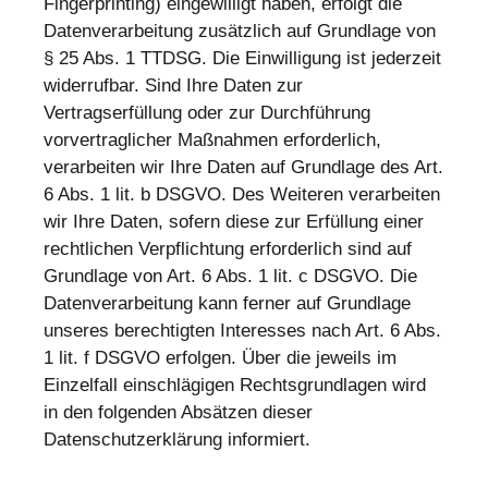
Fingerprinting) eingewilligt haben, erfolgt die
Datenverarbeitung zusätzlich auf Grundlage von
§ 25 Abs. 1 TTDSG. Die Einwilligung ist jederzeit
widerrufbar. Sind Ihre Daten zur
Vertragserfüllung oder zur Durchführung
vorvertraglicher Maßnahmen erforderlich,
verarbeiten wir Ihre Daten auf Grundlage des Art.
6 Abs. 1 lit. b DSGVO. Des Weiteren verarbeiten
wir Ihre Daten, sofern diese zur Erfüllung einer
rechtlichen Verpflichtung erforderlich sind auf
Grundlage von Art. 6 Abs. 1 lit. c DSGVO. Die
Datenverarbeitung kann ferner auf Grundlage
unseres berechtigten Interesses nach Art. 6 Abs.
1 lit. f DSGVO erfolgen. Über die jeweils im
Einzelfall einschlägigen Rechtsgrundlagen wird
in den folgenden Absätzen dieser
Datenschutzerklärung informiert.