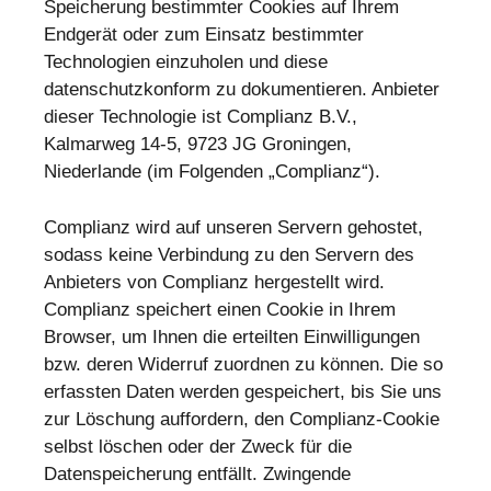
Speicherung bestimmter Cookies auf Ihrem
Endgerät oder zum Einsatz bestimmter
Technologien einzuholen und diese
datenschutzkonform zu dokumentieren. Anbieter
dieser Technologie ist Complianz B.V.,
Kalmarweg 14-5, 9723 JG Groningen,
Niederlande (im Folgenden „Complianz“).
Complianz wird auf unseren Servern gehostet,
sodass keine Verbindung zu den Servern des
Anbieters von Complianz hergestellt wird.
Complianz speichert einen Cookie in Ihrem
Browser, um Ihnen die erteilten Einwilligungen
bzw. deren Widerruf zuordnen zu können. Die so
erfassten Daten werden gespeichert, bis Sie uns
zur Löschung auffordern, den Complianz-Cookie
selbst löschen oder der Zweck für die
Datenspeicherung entfällt. Zwingende