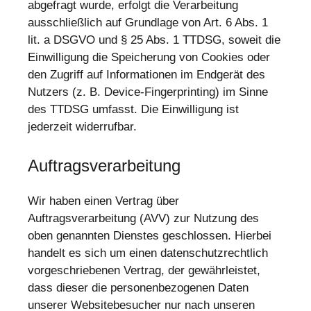
abgefragt wurde, erfolgt die Verarbeitung
ausschließlich auf Grundlage von Art. 6 Abs. 1
lit. a DSGVO und § 25 Abs. 1 TTDSG, soweit die
Einwilligung die Speicherung von Cookies oder
den Zugriff auf Informationen im Endgerät des
Nutzers (z. B. Device-Fingerprinting) im Sinne
des TTDSG umfasst. Die Einwilligung ist
jederzeit widerrufbar.
Auftragsverarbeitung
Wir haben einen Vertrag über
Auftragsverarbeitung (AVV) zur Nutzung des
oben genannten Dienstes geschlossen. Hierbei
handelt es sich um einen datenschutzrechtlich
vorgeschriebenen Vertrag, der gewährleistet,
dass dieser die personenbezogenen Daten
unserer Websitebesucher nur nach unseren