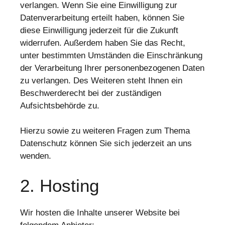
verlangen. Wenn Sie eine Einwilligung zur
Datenverarbeitung erteilt haben, können Sie
diese Einwilligung jederzeit für die Zukunft
widerrufen. Außerdem haben Sie das Recht,
unter bestimmten Umständen die Einschränkung
der Verarbeitung Ihrer personenbezogenen Daten
zu verlangen. Des Weiteren steht Ihnen ein
Beschwerderecht bei der zuständigen
Aufsichtsbehörde zu.
Hierzu sowie zu weiteren Fragen zum Thema
Datenschutz können Sie sich jederzeit an uns
wenden.
2. Hosting
Wir hosten die Inhalte unserer Website bei